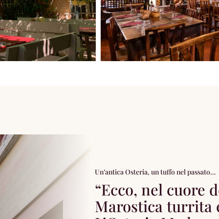
Un’antica Osteria, un tuffo nel passato…
“Ecco, nel cuore d
Marostica turrita 