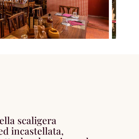
ella scaligera
ed incastellata,