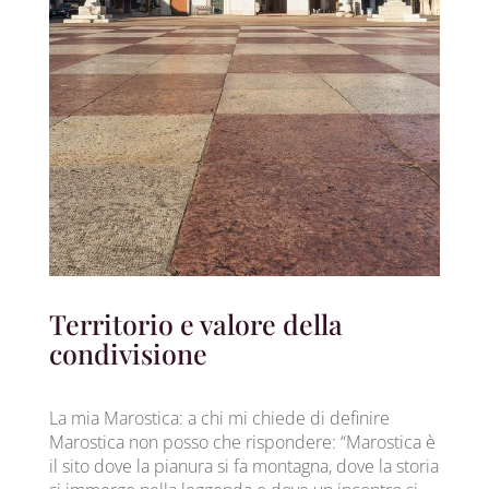
Territorio e valore della
condivisione
La mia Marostica: a chi mi chiede di definire
Marostica non posso che rispondere: “Marostica è
il sito dove la pianura si fa montagna, dove la storia