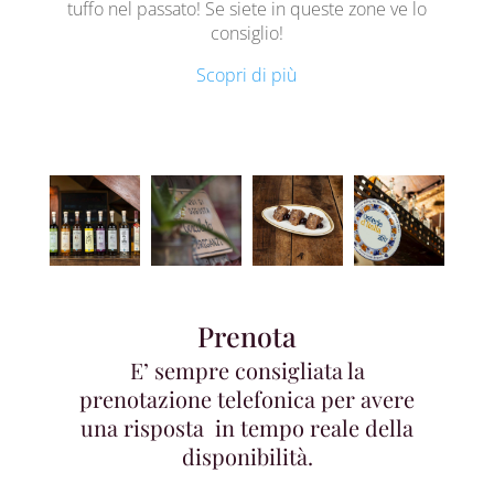
tuffo nel passato! Se siete in queste zone ve lo
consiglio!
Scopri di più
Prenota
E’ sempre consigliata la
prenotazione telefonica per avere
una risposta in tempo reale della
disponibilità.