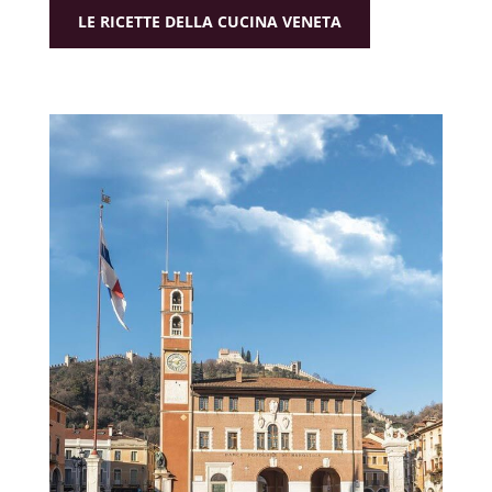
LE RICETTE DELLA CUCINA VENETA