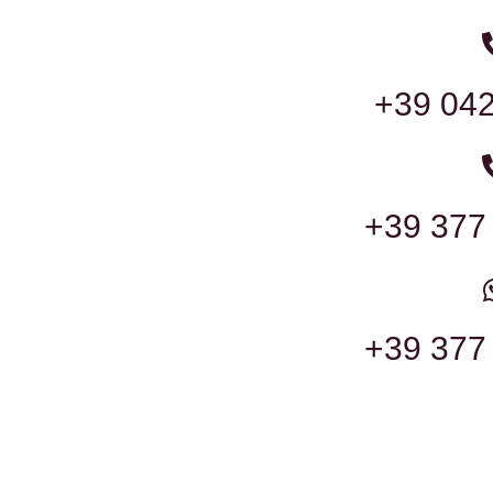
+39 04
+39 377
+39 377