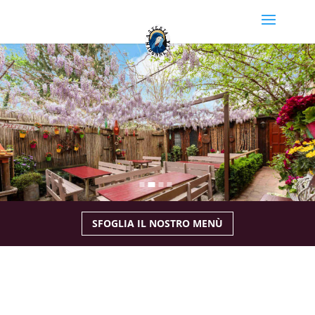
SFOGLIA IL NOSTRO MENÙ