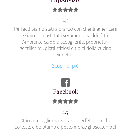
4.5
Perfect! Siamo stati a pranzo con clienti americani
e siamo rimasti tutti veramente soddisfatti.
Ambiente caldo e accogliente, proprietari
gentilissimi, piatti sfiziosi e tipici della cucina
veneta…
Scopri di più
Facebook
4.7
Ottima accoglienza, servizio perfetto e molto
cortese, cibo ottimo e posto meraviglioso…un bel