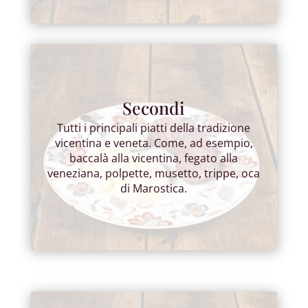
Secondi
Tutti i principali piatti della tradizione
vicentina e veneta. Come, ad esempio,
baccalà alla vicentina, fegato alla
veneziana, polpette, musetto, trippe, oca
di Marostica.