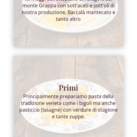
monte Grappa con sott’aceti e sott’oli di
nostra produzione, Baccalà mantecato e
tanto altro
Primi
Principalmente prepariamo pasta della
tradizione veneta come i bigoli ma anche
pasticcio (lasagne) con verdure di stagione
e tante zuppe.