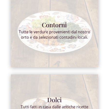
Contorni
Tutte le verdure provenienti dal nostro
orto e da selezionati contadini locali.
Dolci
Tutti fatti in casa dalle antiche ricette