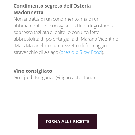
Condimento segreto dell’Osteria
Madonnetta
Non si tratta di un condimento, ma di un
abbinamento. Si consiglia infatti di degustare la
sopressa tagliata al coltello con una fetta
abbrustolita di polenta gialla di Marano Vicentino
(Mais Maranello) e un pezzetto di formaggio
stravecchio di Asiago (
presidio Slow Food
).
Vino consigliato
Gruajo di Breganze (vitigno autoctono)
TORNA ALLE RICETTE