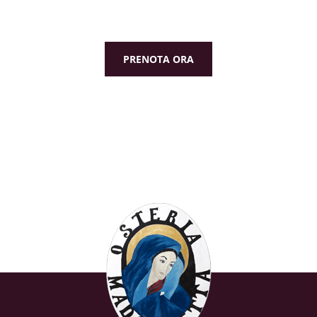
PRENOTA ORA