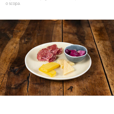
o scopa.