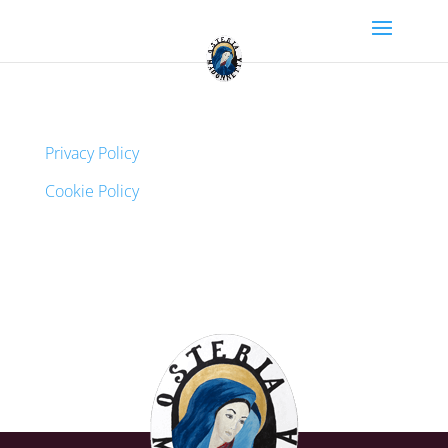
Privacy Policy
Cookie Policy