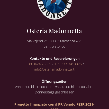
Osteria Madonnetta
Via Vajenti 21, 36063 Marostica – VI
– centro storico –
Kontakte und Reservierungen
+ 39 0424 75859
/
+39 377 3413376
/
info@osteriamadonnetta.it
Öffnungszeiten
Von 10.00 bis 15.00 Uhr – von 18.00 bis 24.00 Uhr –
Donnerstags geschlossen
Progetto finanziato con il PR Veneto FESR 2021-